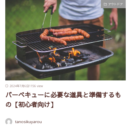
アウトドア
2024年7月6日
1156 view
バーベキューに必要な道具と準備するも
の【初心者向け】
tanosikuyarou