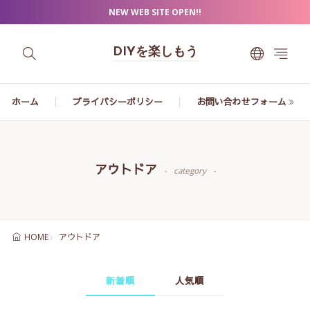
NEW WEB SITE OPEN!!
DIYを楽しもう
ホーム
プライバシーポリシー
お問い合わせフォーム
アウトドア
category
アウトドア
HOME
新着順
人気順