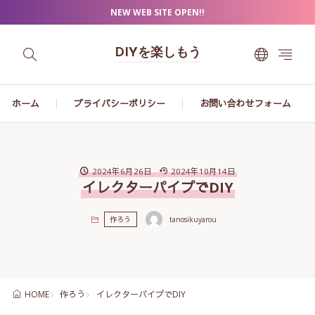
NEW WEB SITE OPEN!!
DIYを楽しもう
ホーム
プライバシーポリシー
お問い合わせフォーム
2024年6月26日
2024年10月14日
イレクターパイプでDIY
作ろう
tanosikuyarou
作ろう
イレクターパイプでDIY
HOME