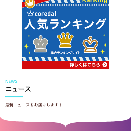
NEWS
ニュース
最新ニュースをお届けします！