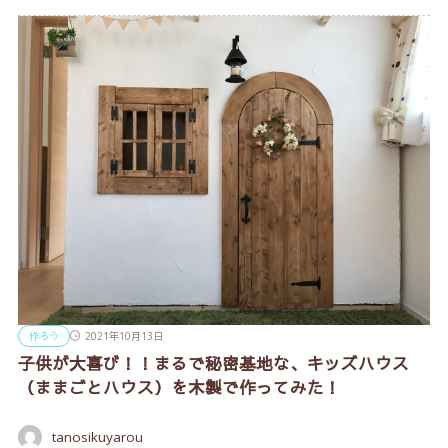
作ろう
2021年10月13日
子供が大喜び！！まるで秘密基地な、キッズハウス
（ままごとハウス）を木製で作ってみた！
tanosikuyarou