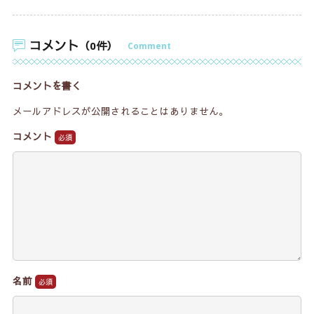
コメント
（0件）
Comment
コメントを書く
メールアドレスが公開されることはありません。
コメント
名前