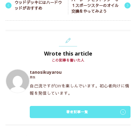
ウッドデッキにはハードウ
１スポーツスターのオイル
ッドがおすすめ
交換をやってみよう
Wrote this article
この記事を書いた人
tanosikuyarou
男性
自己流ですがDIYを楽しんでいます。初心者向けに情
報を発信しています。
著者記事一覧