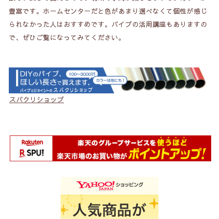
豊富です。ホームセンターだと色があまり選べなくて個性が感じ
られなかった人はおすすめです。パイプの活用講座もありますの
で、ぜひご覧になってみてください。
スパクリショップ