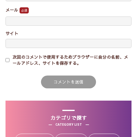
メール
サイト
次回のコメントで使用するためブラウザーに自分の名前、メ
ールアドレス、サイトを保存する。
カテゴリで探す
CATEGORY LIST