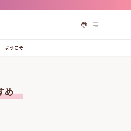
ようこそ
すすめ