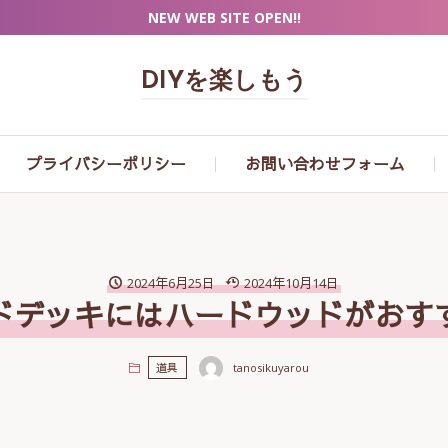
NEW WEB SITE OPEN!!
DIYを楽しもう
プライバシーポリシー
お問い合わせフォーム
2024年6月25日
2024年10月14日
ドデッキにはハードウッドがお
tanosikuyarou
道具