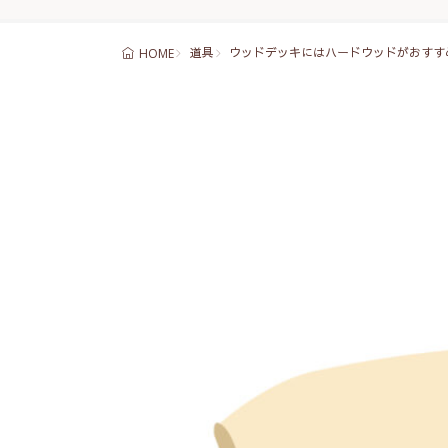
道具
ウッドデッキにはハードウッドがおす
HOME