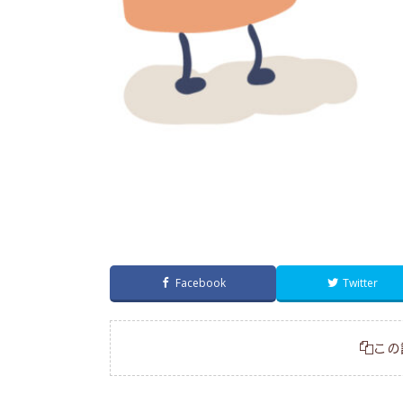
Facebook
Twitter
この