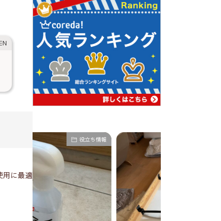
役立ち情報
役立ち情報
使用に最適