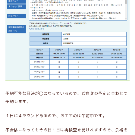
予約可能な日時が〇になっているので、ご自身の予定と合わせて
予約します。
１日に４ラウンドあるので、おすすめは午前中です。
不合格になってもその日１日は再検査を受けれますので、余裕を