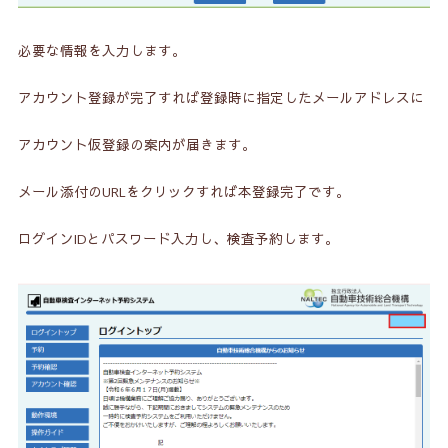
必要な情報を入力します。
アカウント登録が完了すれば登録時に指定したメールアドレスに
アカウント仮登録の案内が届きます。
メール添付のURLをクリックすれば本登録完了です。
ログインIDとパスワード入力し、検査予約します。