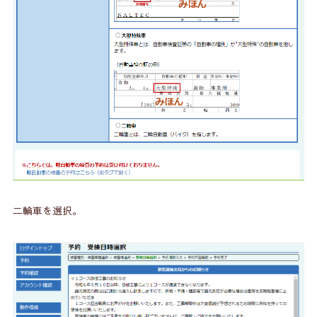
二輪車を選択。