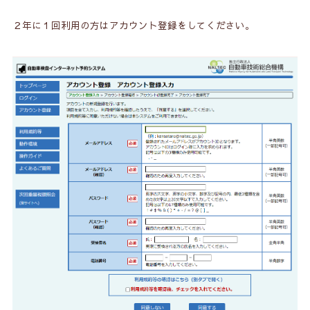
２年に１回利用の方はアカウント登録をしてください。