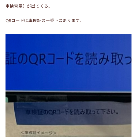
車検査票）が出てくる。
QRコードは車検証の一番下にあります。