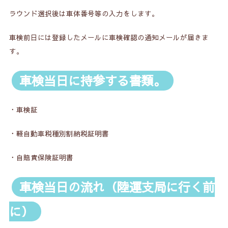
ラウンド選択後は車体番号等の入力をします。
車検前日には登録したメールに車検確認の通知メールが届きま
す。
車検当日に持参する書類。
・車検証
・軽自動車税種別割納税証明書
・自賠責保険証明書
車検当日の流れ（陸運支局に行く前
に）