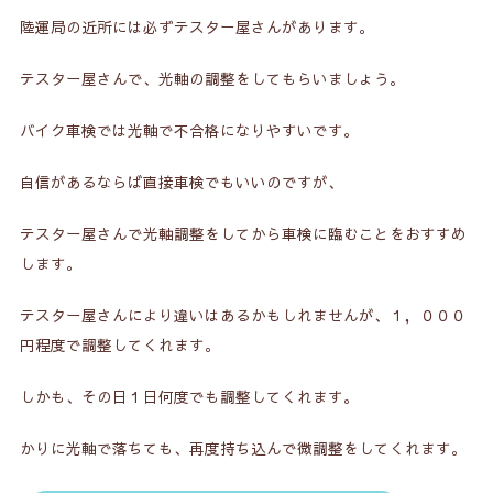
陸運局の近所には必ずテスター屋さんがあります。
テスター屋さんで、光軸の調整をしてもらいましょう。
バイク車検では光軸で不合格になりやすいです。
自信があるならば直接車検でもいいのですが、
テスター屋さんで光軸調整をしてから車検に臨むことをおすすめ
します。
テスター屋さんにより違いはあるかもしれませんが、１，０００
円程度で調整してくれます。
しかも、その日１日何度でも調整してくれます。
かりに光軸で落ちても、再度持ち込んで微調整をしてくれます。