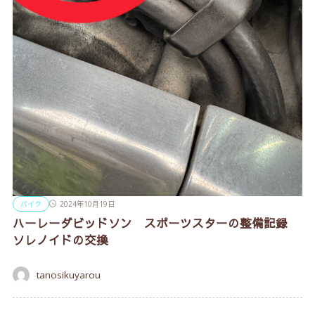
バイク
2024年10月19日
ハーレーダビッドソン スポーツスターの整備記録
ソレノイドの交換
tanosikuyarou