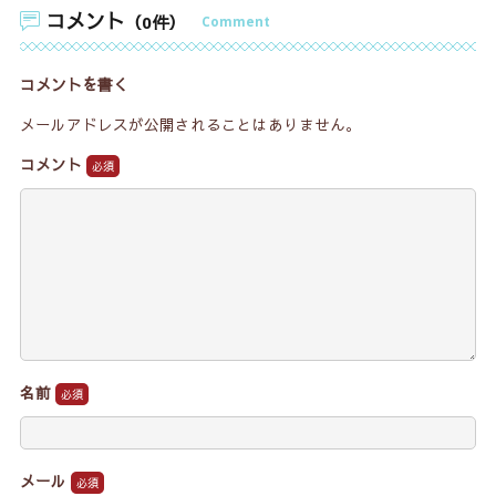
コメント
（0件）
Comment
コメントを書く
メールアドレスが公開されることはありません。
コメント
名前
メール