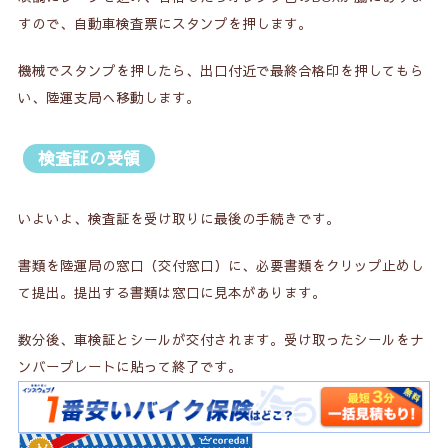
すので、自動車検査票にスタンプを押します。
機械でスタンプを押したら、出口付近で最終合格印を押してもら
い、陸運支局へ移動します。
検査証の受領
いよいよ、検査証を受け取りに最後の手続きです。
書類を陸運局の窓口（交付窓口）に、必要書類をクリップ止めし
て提出。提出する書類は窓口に見本があります。
数分後、車検証とシールが交付されます。受け取ったシールをナ
ンバープレートに貼って終了です。