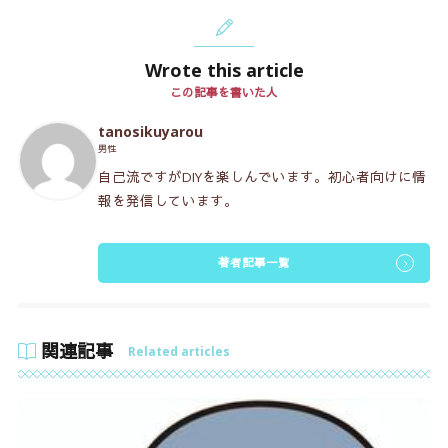
Wrote this article
この記事を書いた人
tanosikuyarou
男性
自己流ですがDIYを楽しんでいます。初心者向けに情
報を発信しています。
著者記事一覧
関連記事
Related articles