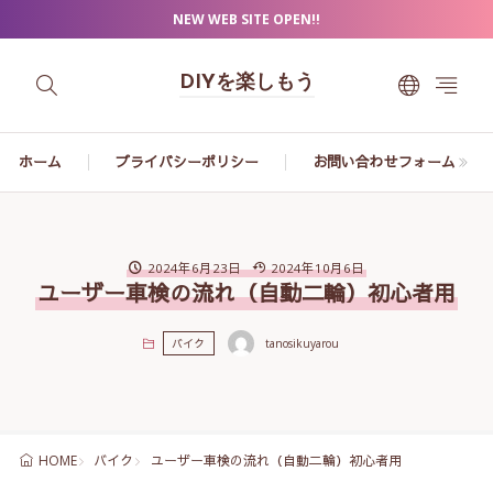
NEW WEB SITE OPEN!!
DIYを楽しもう
ホーム
プライバシーポリシー
お問い合わせフォーム
2024年6月23日
2024年10月6日
ユーザー車検の流れ（自動二輪）初心者用
バイク
tanosikuyarou
バイク
ユーザー車検の流れ（自動二輪）初心者用
HOME