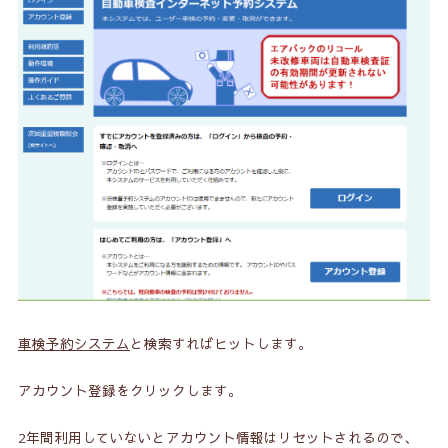
車検予約システム
と検索すればヒットします。
アカウント登録をクリックします。
2年間利用していないとアカウント情報はリセットされるので、