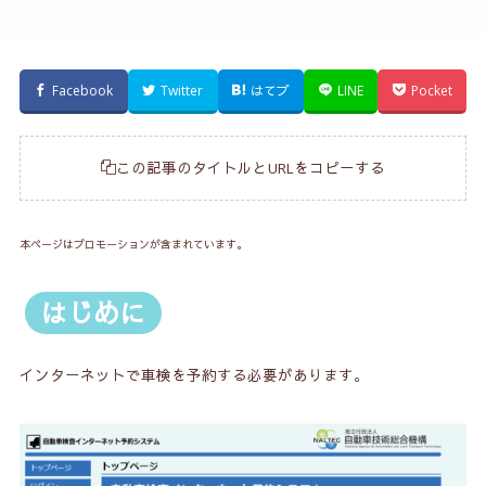
Facebook
Twitter
はてブ
LINE
Pocket
この記事のタイトルとURLをコピーする
本ページはプロモーションが含まれています。
はじめに
インターネットで車検を予約する必要があります。