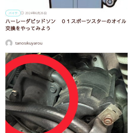
バイク
2024年6月26日
ハーレーダビッドソン ０１スポーツスターのオイル
交換をやってみよう
tanosikuyarou