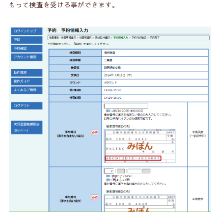
もって検査を受ける事ができます。