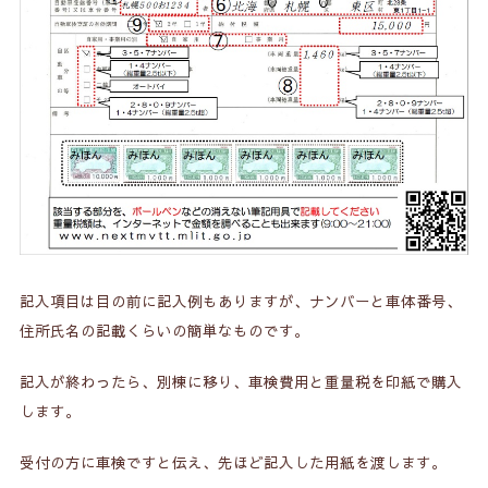
記入項目は目の前に記入例もありますが、ナンバーと車体番号、
住所氏名の記載くらいの簡単なものです。
記入が終わったら、別棟に移り、車検費用と重量税を印紙で購入
します。
受付の方に車検ですと伝え、先ほど記入した用紙を渡します。