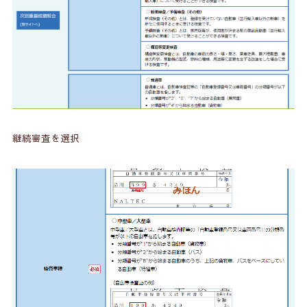
継続審査を選択